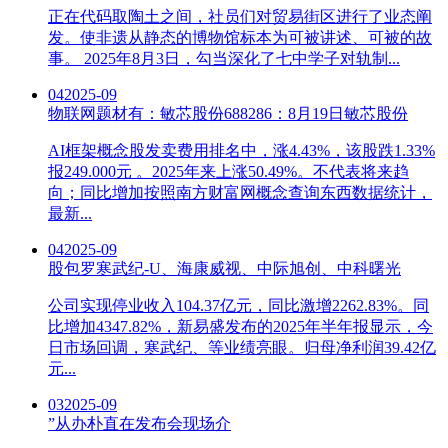
正在代码取陶土之间，社员们对贸易街区进行了业态阐
发。使非遗从静态的博物馆标本为可被讲述、可被的故
事。 2025年8月3日，勾当深化了七中学子对轨制...
04
2025-09
物联网题材有：敏芯股份688286：8月19日敏芯股份
AI框架概念股发卖费用排名中，涨4.43%，该股跌1.33%
报249.000元 。2025年来上涨50.49%。不代表将来趋
向；同比增加按照南方财富网概念查询东西数据统计，
最新...
04
2025-09
股包罗寒武纪-U、海康威视、中际旭创、中科曙光
公司实现停业收入104.37亿元，同比激增2262.83%。同
比增加4347.82%，新易盛发布的2025年半年报显示，今
日市场回调，寒武纪、等业绩亮眼。归母净利润39.42亿
元...
03
2025-09
”从办朴直在发布会现场介