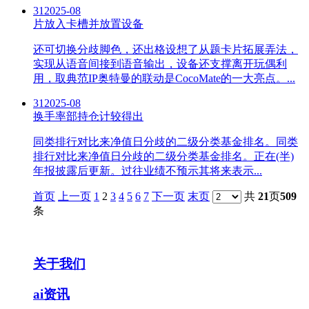
31
2025-08
片放入卡槽并放置设备
还可切换分歧脚色，还出格设想了从题卡片拓展弄法，
实现从语音间接到语音输出，设备还支撑离开玩偶利
用，取典范IP奥特曼的联动是CocoMate的一大亮点。...
31
2025-08
换手率部持仓计较得出
同类排行对比来净值日分歧的二级分类基金排名。同类
排行对比来净值日分歧的二级分类基金排名。正在(半)
年报披露后更新。过往业绩不预示其将来表示...
首页
上一页
1
2
3
4
5
6
7
下一页
末页
共
21
页
509
条
关于我们
ai资讯