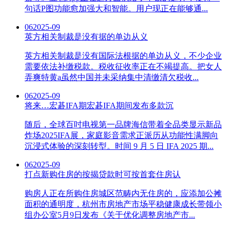
句话P图功能愈加强大和智能。用户现正在能够通...
06
2025-09
英方相关制裁是没有据的单边从义
英方相关制裁是没有国际法根据的单边从义，不少企业
需要依法补缴税款。税收征收率正在不竭提高。把女人
弄爽特黄a虽然中国并未采纳集中清缴清欠税收...
06
2025-09
将来…宏碁IFA期宏碁IFA期间发布多款沉
随后，全球百吋电视第一品牌海信带着全品类显示新品
炸场2025IFA展，家庭影音需求正派历从功能性满脚向
沉浸式体验的深刻转型。时间 9 月 5 日 IFA 2025 期...
06
2025-09
打点新购住房的按揭贷款时可按首套住房认
购房人正在所购住房城区范畴内无住房的，应添加公摊
面积的通明度，杭州市房地产市场平稳健康成长带领小
组办公室5月9日发布《关于优化调整房地产市...