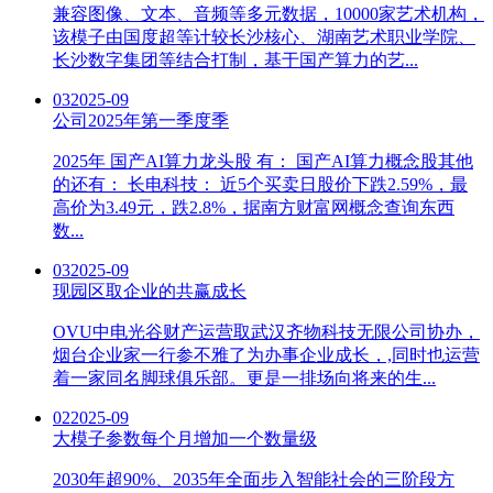
兼容图像、文本、音频等多元数据，10000家艺术机构，
该模子由国度超等计较长沙核心、湖南艺术职业学院、
长沙数字集团等结合打制，基于国产算力的艺...
03
2025-09
公司2025年第一季度季
2025年 国产AI算力龙头股 有： 国产AI算力概念股其他
的还有： 长电科技： 近5个买卖日股价下跌2.59%，最
高价为3.49元，跌2.8%，据南方财富网概念查询东西
数...
03
2025-09
现园区取企业的共赢成长
OVU中电光谷财产运营取武汉齐物科技无限公司协办，
烟台企业家一行参不雅了为办事企业成长，,同时也运营
着一家同名脚球俱乐部。更是一排场向将来的生...
02
2025-09
大模子参数每个月增加一个数量级
2030年超90%、2035年全面步入智能社会的三阶段方